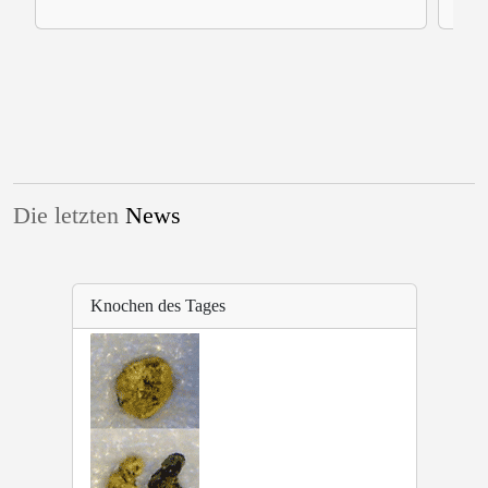
Die letzten
News
Knochen des Tages