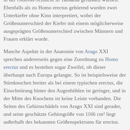
Ebenfalls als zu Homo erectus gehörend wurden zwei
Unterkiefer ohne Kinn interpretiert, wobei der
Größenunterschied der Kiefer mit einem möglicherweise
ausgeprägten Größenunterschied zwischen Männern und
Frauen erklärt wurde.
Manche Aspekte in der Anatomie von
Arago
XXI
sprechen andererseits gegen eine Zuordnung zu
Homo
erectus
und es bestehen sogar Zweifel, ob dieser
überhaupt nach Europa gelangte. So ist beispielsweise der
Stirnknochen breiter als bei einem typischen erectus, die
Einschnürung hinter den Augenhöhlen ist geringer, und in
der Mitte des Knochens ist keine Leiste vorhanden. Die
Seiten des Gehirnschädels von Arago XXI sind gerader,
und seine geschätzte Gehirngröße von 1166 cm³ liegt
außerhalb des bekannten Größenspektrums für erectus.