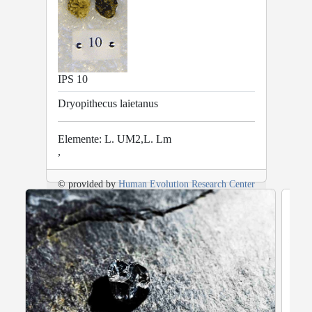
IPS 10
Dryopithecus laietanus
Elemente: L. UM2,L. Lm
,
© provided by
Human Evolution Research Center