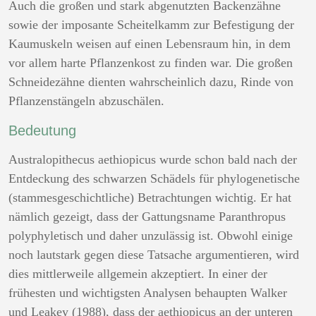
Auch die großen und stark abgenutzten Backenzähne
sowie der imposante Scheitelkamm zur Befestigung der
Kaumuskeln weisen auf einen Lebensraum hin, in dem
vor allem harte Pflanzenkost zu finden war. Die großen
Schneidezähne dienten wahrscheinlich dazu, Rinde von
Pflanzenstängeln abzuschälen.
Bedeutung
Australopithecus aethiopicus wurde schon bald nach der
Entdeckung des schwarzen Schädels für phylogenetische
(stammesgeschichtliche) Betrachtungen wichtig. Er hat
nämlich gezeigt, dass der Gattungsname Paranthropus
polyphyletisch und daher unzulässig ist. Obwohl einige
noch lautstark gegen diese Tatsache argumentieren, wird
dies mittlerweile allgemein akzeptiert. In einer der
frühesten und wichtigsten Analysen behaupten Walker
und Leakey (1988), dass der aethiopicus an der unteren