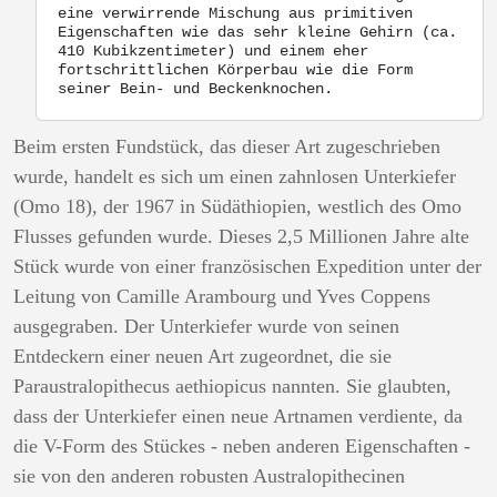
eine verwirrende Mischung aus primitiven
Eigenschaften wie das sehr kleine Gehirn (ca.
410 Kubikzentimeter) und einem eher
fortschrittlichen Körperbau wie die Form
seiner Bein- und Beckenknochen.
Beim ersten Fundstück, das dieser Art zugeschrieben
wurde, handelt es sich um einen zahnlosen Unterkiefer
(Omo 18), der 1967 in Südäthiopien, westlich des Omo
Flusses gefunden wurde. Dieses 2,5 Millionen Jahre alte
Stück wurde von einer französischen Expedition unter der
Leitung von Camille Arambourg und Yves Coppens
ausgegraben. Der Unterkiefer wurde von seinen
Entdeckern einer neuen Art zugeordnet, die sie
Paraustralopithecus aethiopicus nannten. Sie glaubten,
dass der Unterkiefer einen neue Artnamen verdiente, da
die V-Form des Stückes - neben anderen Eigenschaften -
sie von den anderen robusten Australopithecinen