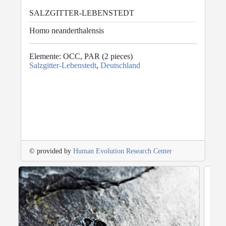
SALZGITTER-LEBENSTEDT
Homo neanderthalensis
Elemente: OCC, PAR (2 pieces)
Salzgitter-Lebenstedt
,
Deutschland
© provided by
Human Evolution Research Center