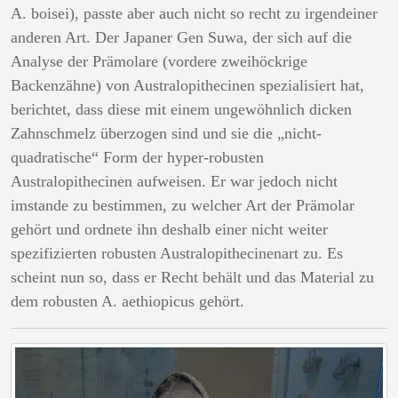
A. boisei), passte aber auch nicht so recht zu irgendeiner
anderen Art. Der Japaner Gen Suwa, der sich auf die
Analyse der Prämolare (vordere zweihöckrige
Backenzähne) von Australopithecinen spezialisiert hat,
berichtet, dass diese mit einem ungewöhnlich dicken
Zahnschmelz überzogen sind und sie die „nicht-
quadratische“ Form der hyper-robusten
Australopithecinen aufweisen. Er war jedoch nicht
imstande zu bestimmen, zu welcher Art der Prämolar
gehört und ordnete ihn deshalb einer nicht weiter
spezifizierten robusten Australopithecinenart zu. Es
scheint nun so, dass er Recht behält und das Material zu
dem robusten A. aethiopicus gehört.