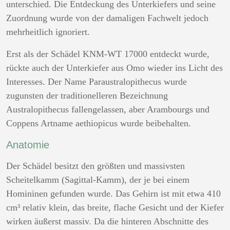
unterschied. Die Entdeckung des Unterkiefers und seine
Zuordnung wurde von der damaligen Fachwelt jedoch
mehrheitlich ignoriert.
Erst als der Schädel KNM-WT 17000 entdeckt wurde,
rückte auch der Unterkiefer aus Omo wieder ins Licht des
Interesses. Der Name Paraustralopithecus wurde
zugunsten der traditionelleren Bezeichnung
Australopithecus fallengelassen, aber Arambourgs und
Coppens Artname aethiopicus wurde beibehalten.
Anatomie
Der Schädel besitzt den größten und massivsten
Scheitelkamm (Sagittal-Kamm), der je bei einem
Homininen gefunden wurde. Das Gehirn ist mit etwa 410
cm³ relativ klein, das breite, flache Gesicht und der Kiefer
wirken äußerst massiv. Da die hinteren Abschnitte des