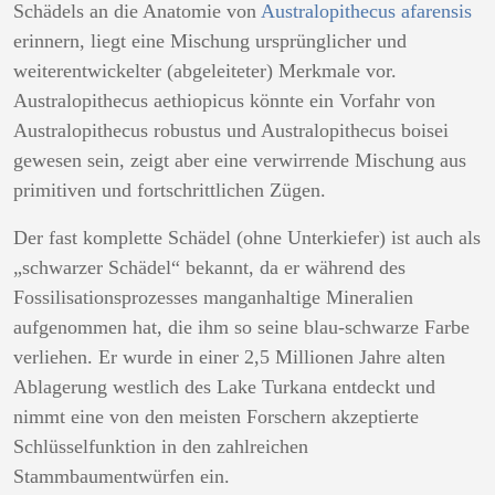
Schädels an die Anatomie von
Australopithecus afarensis
erinnern, liegt eine Mischung ursprünglicher und
weiterentwickelter (abgeleiteter) Merkmale vor.
Australopithecus aethiopicus könnte ein Vorfahr von
Australopithecus robustus und Australopithecus boisei
gewesen sein, zeigt aber eine verwirrende Mischung aus
primitiven und fortschrittlichen Zügen.
Der fast komplette Schädel (ohne Unterkiefer) ist auch als
„schwarzer Schädel“ bekannt, da er während des
Fossilisationsprozesses manganhaltige Mineralien
aufgenommen hat, die ihm so seine blau-schwarze Farbe
verliehen. Er wurde in einer 2,5 Millionen Jahre alten
Ablagerung westlich des Lake Turkana entdeckt und
nimmt eine von den meisten Forschern akzeptierte
Schlüsselfunktion in den zahlreichen
Stammbaumentwürfen ein.