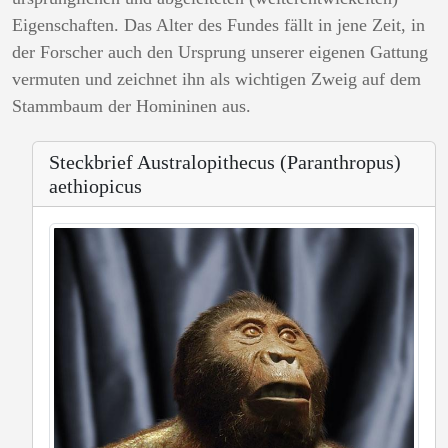
Eigenschaften. Das Alter des Fundes fällt in jene Zeit, in
der Forscher auch den Ursprung unserer eigenen Gattung
vermuten und zeichnet ihn als wichtigen Zweig auf dem
Stammbaum der Homininen aus.
Steckbrief Australopithecus (Paranthropus)
aethiopicus