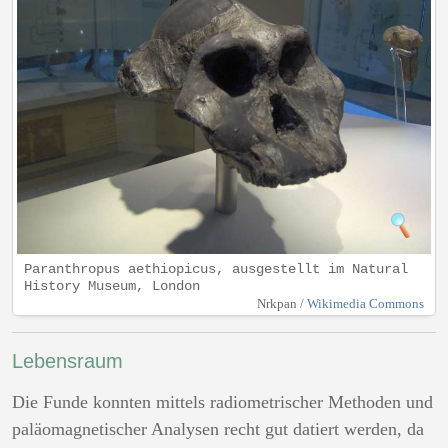
Paranthropus aethiopicus, ausgestellt im Natural
History Museum, London
Nrkpan /
Wikimedia Commons
Lebensraum
Die Funde konnten mittels radiometrischer Methoden und
paläomagnetischer Analysen recht gut datiert werden, da