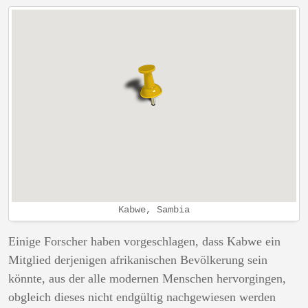
Kabwe, Sambia
Einige Forscher haben vorgeschlagen, dass Kabwe ein
Mitglied derjenigen afrikanischen Bevölkerung sein
könnte, aus der alle modernen Menschen hervorgingen,
obgleich dieses nicht endgültig nachgewiesen werden