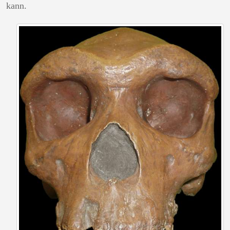
kann.