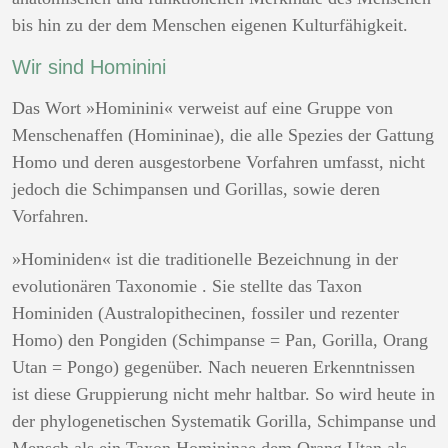
bis hin zu der dem Menschen eigenen Kulturfähigkeit.
Wir sind Hominini
Das Wort »Hominini« verweist auf eine Gruppe von
Menschenaffen (Homininae), die alle Spezies der Gattung
Homo und deren ausgestorbene Vorfahren umfasst, nicht
jedoch die Schimpansen und Gorillas, sowie deren
Vorfahren.
»Hominiden« ist die traditionelle Bezeichnung in der
evolutionären Taxonomie
. Sie stellte das Taxon
Hominiden (Australopithecinen, fossiler und rezenter
Homo) den Pongiden (Schimpanse = Pan, Gorilla, Orang
Utan = Pongo) gegenüber. Nach neueren Erkenntnissen
ist diese Gruppierung nicht mehr haltbar. So wird heute in
der phylogenetischen Systematik Gorilla, Schimpanse und