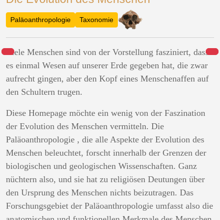
Paläoanthropologie
Taxonomie
Viele Menschen sind von der Vorstellung fasziniert, dass
es einmal Wesen auf unserer Erde gegeben hat, die zwar
aufrecht gingen, aber den Kopf eines Menschenaffen auf
den Schultern trugen.
Diese Homepage möchte ein wenig von der Faszination
der Evolution des Menschen vermitteln. Die
Paläoanthropologie
, die alle Aspekte der Evolution des
Menschen beleuchtet, forscht innerhalb der Grenzen der
biologischen und geologischen Wissenschaften. Ganz
nüchtern also, und sie hat zu religiösen Deutungen über
den Ursprung des Menschen nichts beizutragen. Das
Forschungsgebiet der Paläoanthropologie umfasst also die
anatomischen und funktionellen Merkmale des Menschen