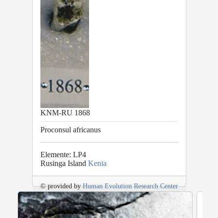
KNM-RU 1868
Proconsul africanus
Elemente: LP4
Rusinga Island
Kenia
© provided by
Human Evolution Research Center