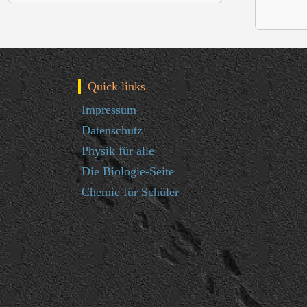
Quick links
Impressum
Datenschutz
Physik für alle
Die Biologie-Seite
Chemie für Schüler