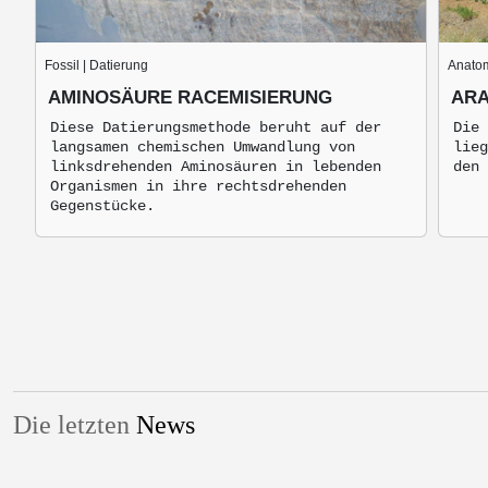
Fossil | Datierung
Anatom
AMINOSÄURE RACEMISIERUNG
ARA
Diese Datierungsmethode beruht auf der
Die 
langsamen chemischen Umwandlung von
lieg
linksdrehenden Aminosäuren in lebenden
den 
Organismen in ihre rechtsdrehenden
Gegenstücke.
Die letzten
News