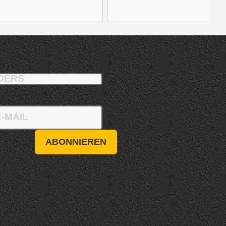
ABONNIEREN