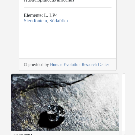
Elemente: L. LP4
Sterkfontein
,
Südafrika
© provided by
Human Evolution Research Center