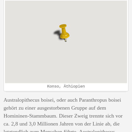
Konso, Äthiopien
Australopithecus boisei, oder auch Paranthropus boisei
gehört zu einer ausgestorbenen Gruppe auf dem
Homininen-Stammbaum. Dieser Zweig trennte sich vor
ca. 2,8 und 3,0 Millionen Jahren von der Linie ab, die
letztendlich zum Menschen führte. Australopithecus