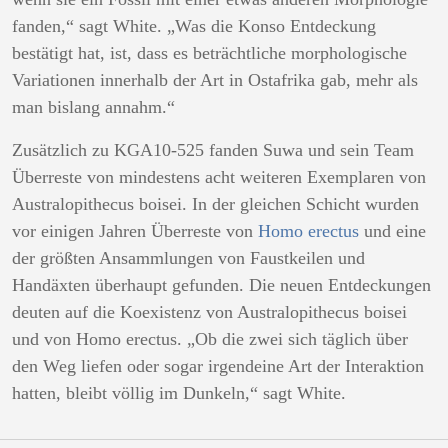
fanden,“ sagt White. „Was die Konso Entdeckung
bestätigt hat, ist, dass es beträchtliche morphologische
Variationen innerhalb der Art in Ostafrika gab, mehr als
man bislang annahm.“
Zusätzlich zu KGA10-525 fanden Suwa und sein Team
Überreste von mindestens acht weiteren Exemplaren von
Australopithecus boisei. In der gleichen Schicht wurden
vor einigen Jahren Überreste von
Homo erectus
und eine
der größten Ansammlungen von Faustkeilen und
Handäxten überhaupt gefunden. Die neuen Entdeckungen
deuten auf die Koexistenz von Australopithecus boisei
und von Homo erectus. „Ob die zwei sich täglich über
den Weg liefen oder sogar irgendeine Art der Interaktion
hatten, bleibt völlig im Dunkeln,“ sagt White.