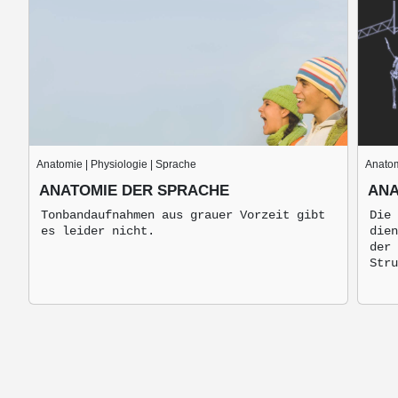
Anatomie | Physiologie | Sprache
Anato
ANATOMIE DER SPRACHE
ANA
Tonbandaufnahmen aus grauer Vorzeit gibt
Die 
es leider nicht.
dien
der 
Stru