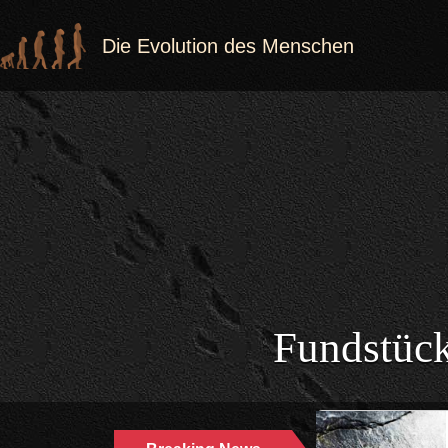
Die Evolution des Menschen
Fundstück