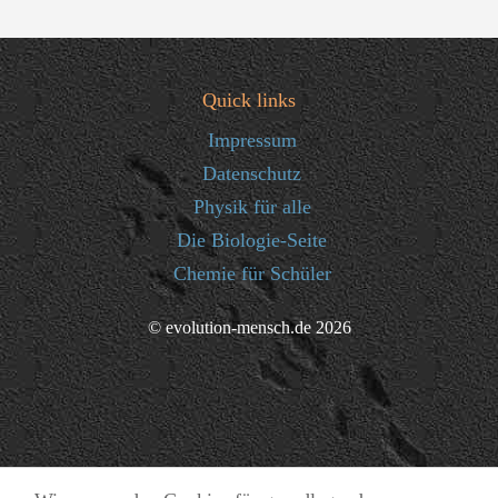
Quick links
Impressum
Datenschutz
Physik für alle
Die Biologie-Seite
Chemie für Schüler
© evolution-mensch.de 2026