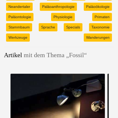
Neandertaler
Paläoanthropologie
Paläoökologie
Paläontologie
Physiologie
Primaten
Stammbaum
Sprache
Specials
Taxonomie
Werkzeuge
Wanderungen
Artikel
mit dem Thema „Fossil“