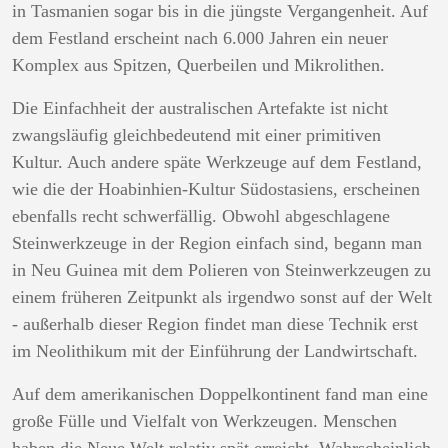
in Tasmanien sogar bis in die jüngste Vergangenheit. Auf
dem Festland erscheint nach 6.000 Jahren ein neuer
Komplex aus Spitzen, Querbeilen und Mikrolithen.
Die Einfachheit der australischen Artefakte ist nicht
zwangsläufig gleichbedeutend mit einer primitiven
Kultur. Auch andere späte Werkzeuge auf dem Festland,
wie die der Hoabinhien-Kultur Südostasiens, erscheinen
ebenfalls recht schwerfällig. Obwohl abgeschlagene
Steinwerkzeuge in der Region einfach sind, begann man
in Neu Guinea mit dem Polieren von Steinwerkzeugen zu
einem früheren Zeitpunkt als irgendwo sonst auf der Welt
- außerhalb dieser Region findet man diese Technik erst
im Neolithikum mit der Einführung der Landwirtschaft.
Auf dem amerikanischen Doppelkontinent fand man eine
große Fülle und Vielfalt von Werkzeugen. Menschen