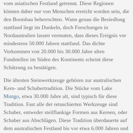
vom asiatischen Festland getrennt. Diese Regionen
können daher nur von Menschen erreicht worden sein, die
den Bootsbau beherrschten. Wann genau die Besiedlung
stattfand liegt im Dunkeln, doch Forschungen in
Nordaustralien lassen vermuten, dass dieses Ereignis vor
mindestens 50.000 Jahren stattfand. Das dichte
Vorkommen von 20.000 bis 30.000 Jahre alten
Fundstellen im Süden des Kontinents scheint diese
Schätzung zu bestätigen.
Die ältesten Steinwerkzeuge gehören zur australischen
Kern- und Schabertradition. Die Stücke vom Lake
Mungo
, etwa 30.000 Jahre alt, sind typisch für diese
Tradition. Fast alle der retuschierten Werkzeuge sind
Schaber, entweder steilflankige Formen aus Kernen, oder
Schaber aus Abschlägen. Diese Tradition überdauerte auf
dem australischen Festland bis vor etwa 6.000 Jahren und