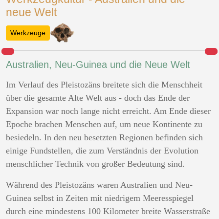
neue Welt
Werkzeuge
Australien, Neu-Guinea und die Neue Welt
Im Verlauf des Pleistozäns breitete sich die Menschheit
über die gesamte Alte Welt aus - doch das Ende der
Expansion war noch lange nicht erreicht. Am Ende dieser
Epoche brachen Menschen auf, um neue Kontinente zu
besiedeln. In den neu besetzten Regionen befinden sich
einige Fundstellen, die zum Verständnis der Evolution
menschlicher Technik von großer Bedeutung sind.
Während des Pleistozäns waren Australien und Neu-
Guinea selbst in Zeiten mit niedrigem Meeresspiegel
durch eine mindestens 100 Kilometer breite Wasserstraße