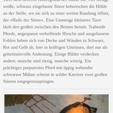
weiße, schwarz eingefasste Stiere beherrschen die Höhle
an der Stelle, wo sie sich zu einer weiten Rundung öffnet,
der »Halle der Stiere«. Eine Unmenge kleinerer Tiere
läuft den großen zwischen den Beinen herum. Trabende
Pferde, angespannt verhoffende Hirsche und ausgelassene
Fohlen heben sich von Decke und Wänden in Schwarz,
Rot und Gelb ab, hier in kräftigen Umrissen, dort nur als
geheimnisvolle Andeutung. Einige Bilder verdecken
andere; manche sind riesig, manche winzig. Ein
prächtiges purpurrotes Pferd mit üppig wehender
schwarzer Mähne scheint in wilder Karriere zwei großen
Stieren entgegenzuspringen.