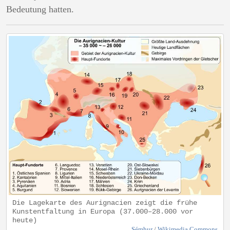
Bedeutung hatten.
Die Lagekarte des Aurignacien zeigt die frühe
Kunstentfaltung in Europa (37.000–28.000 vor
heute)
Sémhur
/
Wikimedia Commons