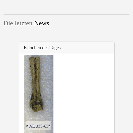
Die letzten
News
Knochen des Tages