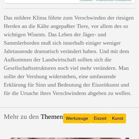
Das mildere Klima führte zum Verschwinden der riesigen
Herden an die Kälte angepaßter Tiere, vor allem des so
wichtigen Wisents. Das Leben der Jäger- und
Sammlerhorden muß sich innerhalb einiger weniger
Jahrtausende dramatisch verändert haben. Und mit dem
Aufkommen der Landwirtschaft sollten sich die
Gesellschaftsstrukturen noch viel mehr verändern. Man
sollte der Vershung widerstehen, eine umfassende
Erklärung für Sinn und Bedeutung der Eiszeitkunst und
für die Ursache ihres Verschwindens abgeben zu wollen.
Mehr zu den
Themen
Werkzeuge
Eiszeit
Kunst