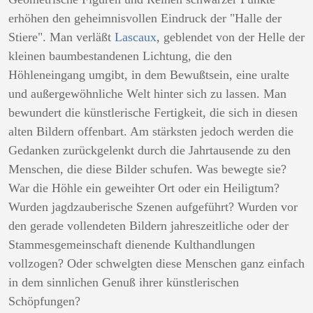
erhöhen den geheimnisvollen Eindruck der "Halle der
Stiere". Man verläßt
Lascaux
, geblendet von der Helle der
kleinen baumbestandenen Lichtung, die den
Höhleneingang umgibt, in dem Bewußtsein, eine uralte
und außergewöhnliche Welt hinter sich zu lassen. Man
bewundert die künstlerische Fertigkeit, die sich in diesen
alten Bildern offenbart. Am stärksten jedoch werden die
Gedanken zurückgelenkt durch die Jahrtausende zu den
Menschen, die diese Bilder schufen. Was bewegte sie?
War die Höhle ein geweihter Ort oder ein Heiligtum?
Wurden jagdzauberische Szenen aufgeführt? Wurden vor
den gerade vollendeten Bildern jahreszeitliche oder der
Stammesgemeinschaft dienende Kulthandlungen
vollzogen? Oder schwelgten diese Menschen ganz einfach
in dem sinnlichen Genuß ihrer künstlerischen
Schöpfungen?