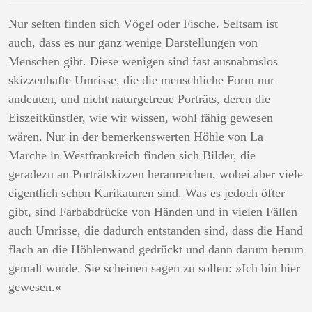
Nur selten finden sich Vögel oder Fische. Seltsam ist
auch, dass es nur ganz wenige Darstellungen von
Menschen gibt. Diese wenigen sind fast ausnahmslos
skizzenhafte Umrisse, die die menschliche Form nur
andeuten, und nicht naturgetreue Porträts, deren die
Eiszeitkünstler, wie wir wissen, wohl fähig gewesen
wären. Nur in der bemerkenswerten Höhle von La
Marche in Westfrankreich finden sich Bilder, die
geradezu an Porträtskizzen heranreichen, wobei aber viele
eigentlich schon Karikaturen sind. Was es jedoch öfter
gibt, sind Farbabdrücke von Händen und in vielen Fällen
auch Umrisse, die dadurch entstanden sind, dass die Hand
flach an die Höhlenwand gedrückt und dann darum herum
gemalt wurde. Sie scheinen sagen zu sollen: »Ich bin hier
gewesen.«