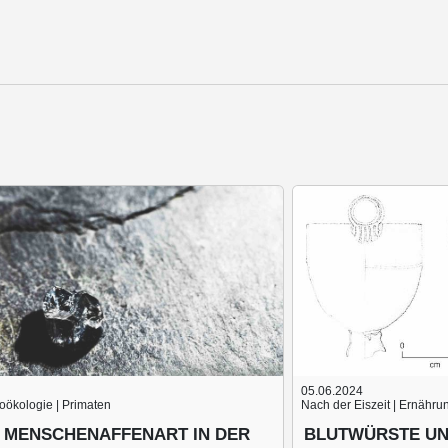
05.06.2024
äoökologie | Primaten
Nach der Eiszeit | Ernähru
 MENSCHENAFFENART IN DER
BLUTWÜRSTE UN