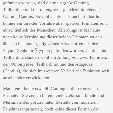
gefunden wurden, sind die mausgroße Gattung
Teilhardina und die rattengroße, gleichzeitig lebende
Gattung Cantius. Sowohl Cantius als auch Teilhardina
könnte ein direkter Vorfahre aller späteren Primaten sein,
einschließlich des Menschen. Allerdings ist bis heute
noch keine Verbindung dieser beiden Primaten zu den
ältesten bekannten, oligozänen Altweltaffen aus der
Fayum-Senke in Ägypten gefunden worden. Cantius und
Teilhardina standen wohl am Anfang von zwei Familien,
den Omomyidae (Teilhardina) und den Adapidae
(Cantius), die sich im weiteren Verlauf der Evolution weit
auseinander entwickelten.
Man kennt heute etwa 40 Gattungen dieser eozänen
Primaten. Sie zeigen bereits viele Gebissmerkmale und
Merkmale des postcranialen Skeletts von modernen
Feuchtnasenprimaten, doch keine dieser Formen der