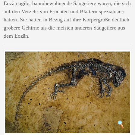
Eozän agile, baumbewohnende Säugetiere waren, die sich
auf den Verzehr von Früchten und Blättern spezialisiert
hatten. Sie hatten in Bezug auf ihre Körpergröße deutlich
größere Gehirne als die meisten anderen Säugetiere aus
dem Eozän.