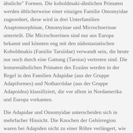
ähnliche" Formen. Die koboldmaki-ähnlichen Primaten
werden üblicherweise einer einzigen Familie Omomyidae
zugeordnet, diese wird in drei Unterfamilien
Anaptomorphinae, Omomyinae und Microchoerinae
unterteilt. Die Microchoerinen sind nur aus Europa
bekannt und könnten eng mit den südostasiatischen
Koboldmakis (Familie Tarsiidae) verwandt sein, die heute
nur noch durch eine Gattung (Tarsius) vertreten sind. Die
lemurenähnlichen Primaten des Eozäns werden in der
Regel in den Familien Adapidae (aus der Gruppe
Adapiformes) und Notharctidae (aus der Gruppe
Adapoidea) klassifiziert, die vor allem in Nordamerika
und Europa vorkamen.
Die Adapidae und Omomyidae unterscheiden sich in
mehrfacher Hinsicht. Die Knochen der Gehörregion
waren bei Adapiden nicht zu einer Röhre verlängert, wie