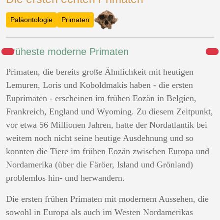
Paläontologie
Primaten
Früheste moderne Primaten
Primaten, die bereits große Ähnlichkeit mit heutigen
Lemuren, Loris und Koboldmakis haben - die ersten
Euprimaten - erscheinen im frühen Eozän in Belgien,
Frankreich, England und Wyoming. Zu diesem Zeitpunkt,
vor etwa 56 Millionen Jahren, hatte der Nordatlantik bei
weitem noch nicht seine heutige Ausdehnung und so
konnten die Tiere im frühen Eozän zwischen Europa und
Nordamerika (über die Färöer, Island und Grönland)
problemlos hin- und herwandern.
Die ersten frühen Primaten mit modernem Aussehen, die
sowohl in Europa als auch im Westen Nordamerikas