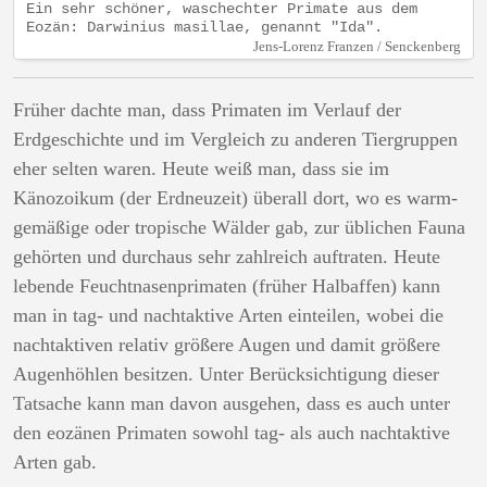
Ein sehr schöner, waschechter Primate aus dem
Eozän: Darwinius masillae, genannt "Ida".
Jens-Lorenz Franzen / Senckenberg
Früher dachte man, dass Primaten im Verlauf der
Erdgeschichte und im Vergleich zu anderen Tiergruppen
eher selten waren. Heute weiß man, dass sie im
Känozoikum (der Erdneuzeit) überall dort, wo es warm-
gemäßige oder tropische Wälder gab, zur üblichen Fauna
gehörten und durchaus sehr zahlreich auftraten. Heute
lebende Feuchtnasenprimaten (früher Halbaffen) kann
man in tag- und nachtaktive Arten einteilen, wobei die
nachtaktiven relativ größere Augen und damit größere
Augenhöhlen besitzen. Unter Berücksichtigung dieser
Tatsache kann man davon ausgehen, dass es auch unter
den eozänen Primaten sowohl tag- als auch nachtaktive
Arten gab.