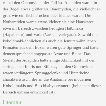
es bei den Omomyiden der Fall ist. Adapiden waren in
der Regel etwas größer als Omomyiden, die vielleicht so
groß wie ein Eichhörnchen oder kleiner waren. Die
Notharctiden waren etwas kleiner als eine Hauskatze,
etwa im Bereich zwischen heutigen Halbmakis
(Hapalemur) und Varis (Varecia variegata). Sowohl die
koboldmaki-ähnlichen als auch die lemuren-ähnlichen
Primaten aus dem Eozän waren gute Springer und hatten
dementsprechend angepasste Arme und Beine. Das
Skelett der Adapiden hatte einige Ähnlichkeit mit den
springenden Indris und Sifakas, bei den Omomyiden
waren verlängerte Sprunggelenke und Hinterbeine
charakteristisch, die an die Anatomie bei modernen
Koboldmakis und Buschbabys erinnern (bei denen dieser
Bereich extrem entwickelt ist).
Literatur