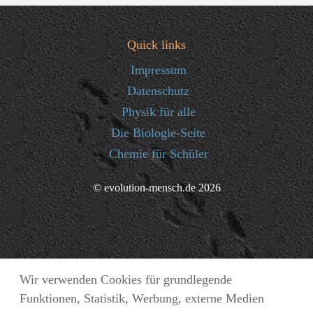
Quick links
Impressum
Datenschutz
Physik für alle
Die Biologie-Seite
Chemie für Schüler
© evolution-mensch.de 2026
Wir verwenden Cookies für grundlegende
Funktionen, Statistik, Werbung, externe Medien