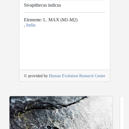
Sivapithecus indicus
Elemente: L. MAX (M1-M2)
,
India
© provided by
Human Evolution Research Center