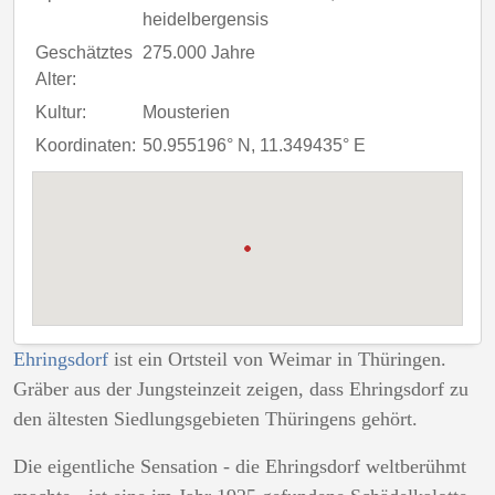
heidelbergensis
Geschätztes
275.000 Jahre
Alter:
Kultur:
Mousterien
Koordinaten:
50.955196° N, 11.349435° E
Ehringsdorf
ist ein Ortsteil von Weimar in Thüringen.
Gräber aus der Jungsteinzeit zeigen, dass Ehringsdorf zu
den ältesten Siedlungsgebieten Thüringens gehört.
Die eigentliche Sensation - die Ehringsdorf weltberühmt