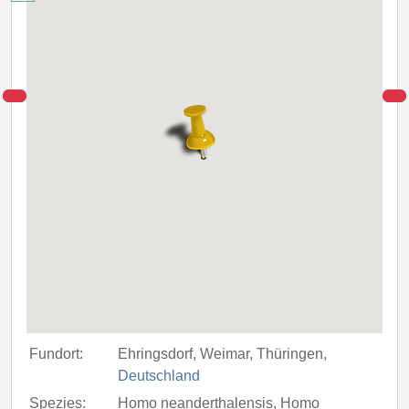
Fundort:
Ehringsdorf, Weimar, Thüringen,
Deutschland
Spezies:
Homo neanderthalensis, Homo