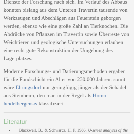
Dienste der Forschung nach sich. Im Verlauf des Abbaus
konnten bislang aus dem Unteren Travertin tausende von
Werkzeugen und Abschlägen aus Feuerstein geborgen
werden, ebenso wie eine große Zahl an Tierknochen. Die
Abdrücke von Pflanzen im Travertin sowie Überreste von
Weichtieren und geologische Untersuchungen erlauben
eine recht gute Rekonstruktion der Umgebung des
Lagerplatzes.
Moderne Forschungs- und Datierungsmethoden ergaben
für die Fundschicht ein Alter von 230.000 Jahren, somit
wäre
Ehringsdorf
nur geringfügig jünger als der Schädel
aus Steinheim, den man in der Regel als
Homo
heidelbergensis
klassifiziert.
Literatur
Blackwell, B., & Schwarcz, H. P. 1986.
U-series analyses of the