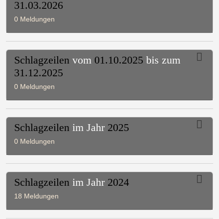
31.03.2026
0 Meldungen
Schlagzeilen
vom
01.10.2025
bis zum
31.12.2025
0 Meldungen
Schlagzeilen
im Jahr
2025
0 Meldungen
Schlagzeilen
im Jahr
2024
18 Meldungen