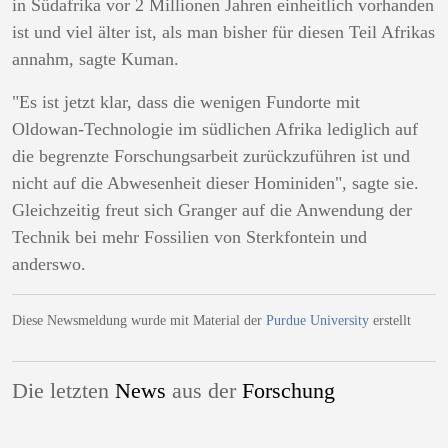
in Südafrika vor 2 Millionen Jahren einheitlich vorhanden
ist und viel älter ist, als man bisher für diesen Teil Afrikas
annahm, sagte Kuman.
"Es ist jetzt klar, dass die wenigen Fundorte mit
Oldowan-Technologie im südlichen Afrika lediglich auf
die begrenzte Forschungsarbeit zurückzuführen ist und
nicht auf die Abwesenheit dieser Hominiden", sagte sie.
Gleichzeitig freut sich Granger auf die Anwendung der
Technik bei mehr Fossilien von Sterkfontein und
anderswo.
Diese Newsmeldung wurde mit Material der
Purdue University
erstellt
Die letzten
News
aus der
Forschung