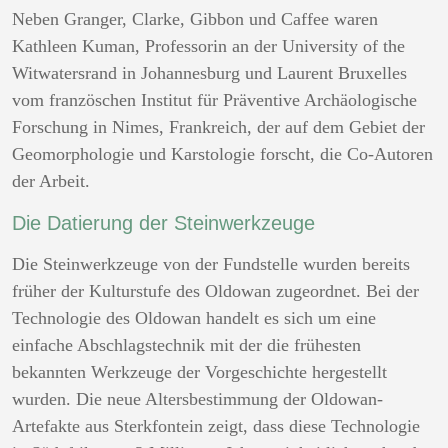
Neben Granger, Clarke, Gibbon und Caffee waren
Kathleen Kuman, Professorin an der University of the
Witwatersrand in Johannesburg und Laurent Bruxelles
vom französchen Institut für Präventive Archäologische
Forschung in Nimes, Frankreich, der auf dem Gebiet der
Geomorphologie und Karstologie forscht, die Co-Autoren
der Arbeit.
Die Datierung der Steinwerkzeuge
Die Steinwerkzeuge von der Fundstelle wurden bereits
früher der Kulturstufe des Oldowan zugeordnet. Bei der
Technologie des Oldowan handelt es sich um eine
einfache Abschlagstechnik mit der die frühesten
bekannten Werkzeuge der Vorgeschichte hergestellt
wurden. Die neue Altersbestimmung der Oldowan-
Artefakte aus Sterkfontein zeigt, dass diese Technologie