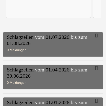
Schlagzeilen
vom
01.07.2026
bis zum
01.08.2026
0 Meldungen
Schlagzeilen
vom
01.04.2026
bis zum
30.06.2026
0 Meldungen
Schlagzeilen
vom
01.01.2026
bis zum