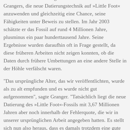
Grangers, die neue Datierungstechnik auf »Little Foot«
anzuwenden und gleichzeitig eine Chance, seine
Fähigkeiten unter Beweis zu stellen. Im Jahr 2003
schätzte er das Fossil auf rund 4 Millionen Jahre,
plusminus ein paar hunderttausend Jahre. Seine
Ergebnisse wurden daraufhin oft in Frage gestellt, da
diese früheren Arbeiten nicht zeigen konnten, ob die
Daten durch frühere Umbettungen an eine andere Stelle in
der Höhle verfälscht waren.
"Das ursprüngliche Alter, das wir veröffentlichten, wurde
als zu alt empfunden und es wurde nicht gut
aufgenommen", sagte Granger. "Tatsächlich liegt die neue
Datierung des »Little Foot«-Fossils mit 3,67 Millionen
Jahren aber noch innerhalb der Fehlerquote, die wir in
unserer ursprünglichen Arbeit angegeben hatten. Es stellt
sich nun also heraus, dass es damals trotzdem eine gute