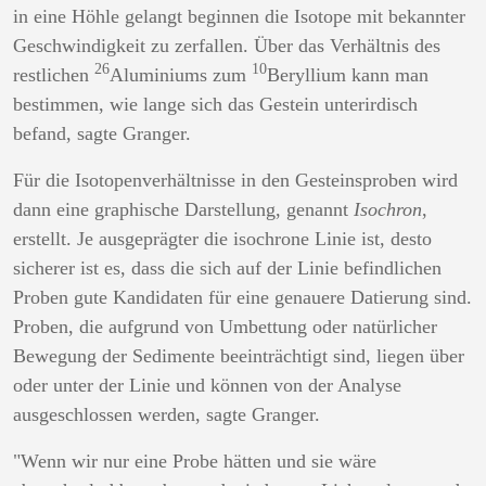
in eine Höhle gelangt beginnen die Isotope mit bekannter
Geschwindigkeit zu zerfallen. Über das Verhältnis des
26
10
restlichen
Aluminiums zum
Beryllium kann man
bestimmen, wie lange sich das Gestein unterirdisch
befand, sagte Granger.
Für die Isotopenverhältnisse in den Gesteinsproben wird
dann eine graphische Darstellung, genannt
Isochron
,
erstellt. Je ausgeprägter die isochrone Linie ist, desto
sicherer ist es, dass die sich auf der Linie befindlichen
Proben gute Kandidaten für eine genauere Datierung sind.
Proben, die aufgrund von Umbettung oder natürlicher
Bewegung der Sedimente beeinträchtigt sind, liegen über
oder unter der Linie und können von der Analyse
ausgeschlossen werden, sagte Granger.
"Wenn wir nur eine Probe hätten und sie wäre