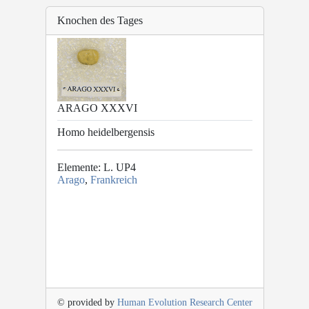
Knochen des Tages
ARAGO XXXVI
Homo heidelbergensis
Elemente: L. UP4
Arago
,
Frankreich
© provided by
Human Evolution Research Center