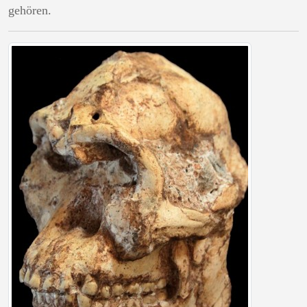
gehören.