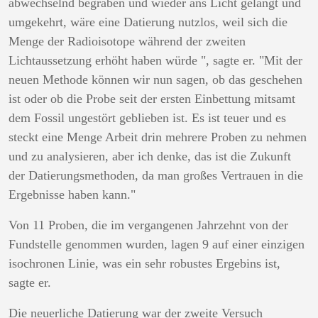
abwechselnd begraben und wieder ans Licht gelangt und
umgekehrt, wäre eine Datierung nutzlos, weil sich die
Menge der Radioisotope während der zweiten
Lichtaussetzung erhöht haben würde ", sagte er. "Mit der
neuen Methode können wir nun sagen, ob das geschehen
ist oder ob die Probe seit der ersten Einbettung mitsamt
dem Fossil ungestört geblieben ist. Es ist teuer und es
steckt eine Menge Arbeit drin mehrere Proben zu nehmen
und zu analysieren, aber ich denke, das ist die Zukunft
der Datierungsmethoden, da man großes Vertrauen in die
Ergebnisse haben kann."
Von 11 Proben, die im vergangenen Jahrzehnt von der
Fundstelle genommen wurden, lagen 9 auf einer einzigen
isochronen Linie, was ein sehr robustes Ergebins ist,
sagte er.
Die neuerliche Datierung war der zweite Versuch