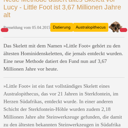
Lucy - Little Foot ist 3,67 Millionen Jahre
alt
Datierung
Australopithecus
Presseldung vom 05.04.2015
Das Skelett mit dem Namen »Little Foot« gehört zu den
ältesten Hominidenskeletten, die jemals entdeckt wurden.
Eine neue Methode datiert den Fund nun auf 3,67
Millionen Jahre vor heute.
»Little Foot« ist ein fast vollständiges Skelett eines
Australopithecus, das vor 21 Jahren in Sterkfontein, im
Herzen Südafrikas, entdeckt wurde. In einer anderen
Schicht der Sterkfontein-Höhle wurden zudem 2,18
Millionen Jahre alte Steinwerkzeuge gefunden, die damit
zu den ältesten bekannten Steinwerkzeugen in Südafrika