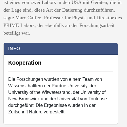
ist eines von zwei Labors in den USA mit Geräten, die in
der Lage sind, diese Art der Datierung durchzuführen,
sagte Marc Caffee, Professor für Physik und Direktor des
PRIME Labors, der ebenfalls an der Forschungsarbeit
beteiligt war.
INFO
Kooperation
Die Forschungen wurden von einem Team von
Wissenschaftlern der Purdue University, der
University of the Witwatersrand, der University of
New Brunswick und der Universität von Toulouse
durchgeführt. Die Ergebnisse wurden in der
Zeitschrift Nature vorgestellt.