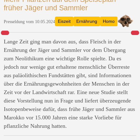
früher Jäger und Sammler
Eiszeit
Ernährung
Homo
Presseldung vom 10.05.2024
Lange Zeit ging man davon aus, dass Fleisch in der
Ernährung der Jäger und Sammler vor dem Übergang
zum Neolithikum eine wichtige Rolle spielte. Da es
jedoch nur wenige gut erhaltene menschliche Überreste
aus paläolithischen Fundstätten gibt, sind Informationen
über die Ernährungsgewohnheiten der Menschen in der
Zeit vor der Landwirtschaft rar. Eine neue Studie stellt
diese Vorstellung nun in Frage und liefert überzeugende
Isotopenbeweise dafür, dass frühe Jäger und Sammler aus
Marokko vor 15.000 Jahren eine starke Vorliebe für
pflanzliche Nahrung hatten.