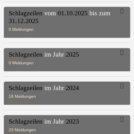
Schlagzeilen
vom
01.10.2025
bis zum
31.12.2025
0 Meldungen
Schlagzeilen
im Jahr
2025
0 Meldungen
Schlagzeilen
im Jahr
2024
18 Meldungen
Schlagzeilen
im Jahr
2023
23 Meldungen