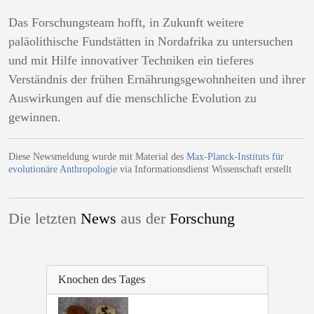
Das Forschungsteam hofft, in Zukunft weitere
paläolithische Fundstätten in Nordafrika zu untersuchen
und mit Hilfe innovativer Techniken ein tieferes
Verständnis der frühen Ernährungsgewohnheiten und ihrer
Auswirkungen auf die menschliche Evolution zu
gewinnen.
Diese Newsmeldung wurde mit Material des
Max-Planck-Instituts für
evolutionäre Anthropologie
via Informationsdienst Wissenschaft erstellt
Die letzten
News
aus der
Forschung
Knochen des Tages