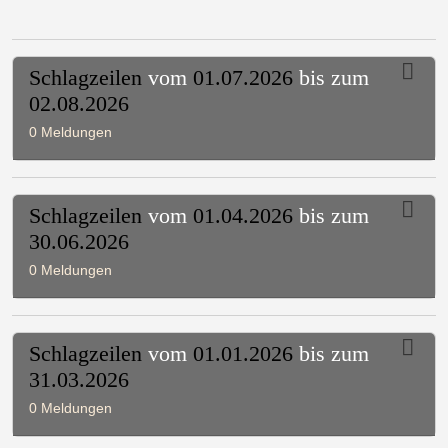
Schlagzeilen
vom
01.07.2026
bis zum
02.08.2026
0 Meldungen
Schlagzeilen
vom
01.04.2026
bis zum
30.06.2026
0 Meldungen
Schlagzeilen
vom
01.01.2026
bis zum
31.03.2026
0 Meldungen