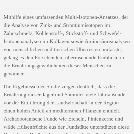
Mithilfe eines umfassenden Multi-Isotopen-Ansatzes, der
die Analyse von Zink- und Strontiumisotopen im
Zahnschmelz, Kohlenstoff-, Stickstoff- und Schwefel-
Isotopenanalysen im Kollagen sowie Aminosäureanalysen
von menschlichen und tierischen Überresten umfasste,
gelang es den Forschenden, überraschende Einblicke in
die Ernährungsgewohnheiten dieser Menschen zu
gewinnen.
Die Ergebnisse der Studie zeigen deutlich, dass die
Ernährung dieser Jäger und Sammler viele Jahrtausende
vor der Einführung der Landwirtschaft in der Region
einen hohen Anteil an mediterranen Pflanzen enthielt.
Archäobotanische Funde wie Eicheln, Pinienkerne und
wilde Hülsenfrüchte aus der Fundstätte unterstützen diese