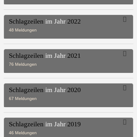
Schlagzeilen
im Jahr
2022
48 Meldungen
Schlagzeilen
im Jahr
2021
76 Meldungen
Schlagzeilen
im Jahr
2020
67 Meldungen
Schlagzeilen
im Jahr
2019
46 Meldungen