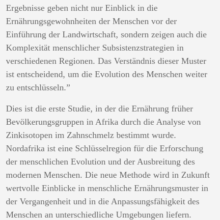
Ergebnisse geben nicht nur Einblick in die
Ernährungsgewohnheiten der Menschen vor der
Einführung der Landwirtschaft, sondern zeigen auch die
Komplexität menschlicher Subsistenzstrategien in
verschiedenen Regionen. Das Verständnis dieser Muster
ist entscheidend, um die Evolution des Menschen weiter
zu entschlüsseln.”
Dies ist die erste Studie, in der die Ernährung früher
Bevölkerungsgruppen in Afrika durch die Analyse von
Zinkisotopen im Zahnschmelz bestimmt wurde.
Nordafrika ist eine Schlüsselregion für die Erforschung
der menschlichen Evolution und der Ausbreitung des
modernen Menschen. Die neue Methode wird in Zukunft
wertvolle Einblicke in menschliche Ernährungsmuster in
der Vergangenheit und in die Anpassungsfähigkeit des
Menschen an unterschiedliche Umgebungen liefern.