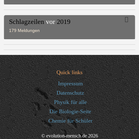
Schlagzeilen
vor
2019
179 Meldungen
Quick links
Impressum
Datenschutz
Physik für alle
Die Biologie-Seite
Chemie für Schüler
© evolution-mensch.de 2026