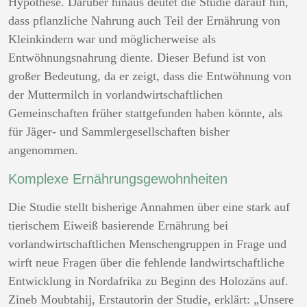
Hypothese. Darüber hinaus deutet die Studie darauf hin,
dass pflanzliche Nahrung auch Teil der Ernährung von
Kleinkindern war und möglicherweise als
Entwöhnungsnahrung diente. Dieser Befund ist von
großer Bedeutung, da er zeigt, dass die Entwöhnung von
der Muttermilch in vorlandwirtschaftlichen
Gemeinschaften früher stattgefunden haben könnte, als
für Jäger- und Sammlergesellschaften bisher
angenommen.
Komplexe Ernährungsgewohnheiten
Die Studie stellt bisherige Annahmen über eine stark auf
tierischem Eiweiß basierende Ernährung bei
vorlandwirtschaftlichen Menschengruppen in Frage und
wirft neue Fragen über die fehlende landwirtschaftliche
Entwicklung in Nordafrika zu Beginn des Holozäns auf.
Zineb Moubtahij, Erstautorin der Studie, erklärt: „Unsere