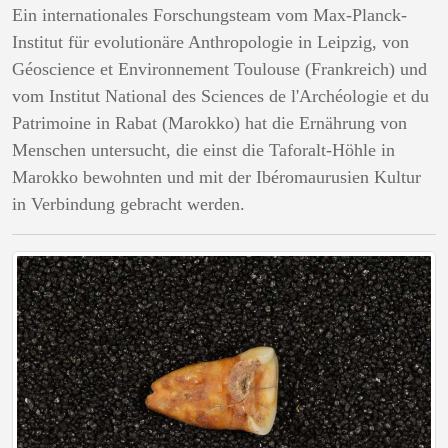
Ein internationales Forschungsteam vom Max-Planck-
Institut für evolutionäre Anthropologie in Leipzig, von
Géoscience et Environnement Toulouse (Frankreich) und
vom Institut National des Sciences de l'Archéologie et du
Patrimoine in Rabat (Marokko) hat die Ernährung von
Menschen untersucht, die einst die Taforalt-Höhle in
Marokko bewohnten und mit der Ibéromaurusien Kultur
in Verbindung gebracht werden.